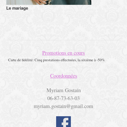
Le mariage
Promotions en cours
 de fidélité: Cinq prestations effectuées, la sixième à -50%
Coordonnées
Myriam Gostain
06-87-73-63-03
myriam.gostain@gmail.com