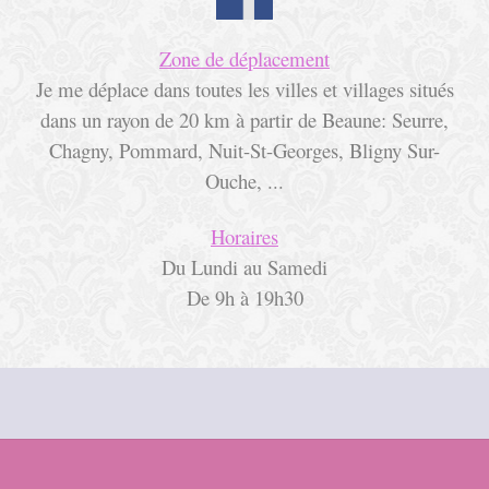
Zone de déplacement
Je me déplace dans toutes les villes et villages situés
dans un rayon de 20 km à partir de Beaune:
Seurre,
Chagny, Pommard, Nuit-St-Georges, Bligny Sur-
Ouche, ...
Horaires
Du Lundi au Samedi
De 9h à 19h30