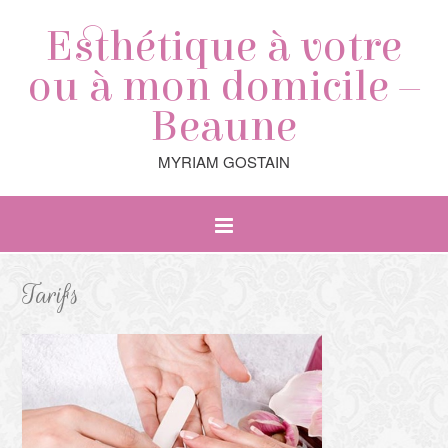
Esthétique à votre
ou à mon domicile –
Beaune
MYRIAM GOSTAIN
Tarifs