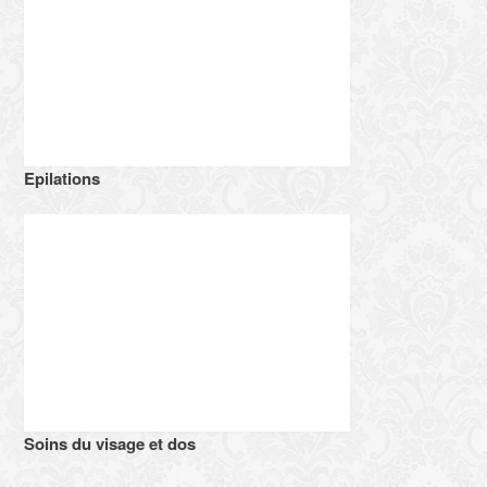
Epilations
Soins du visage et dos