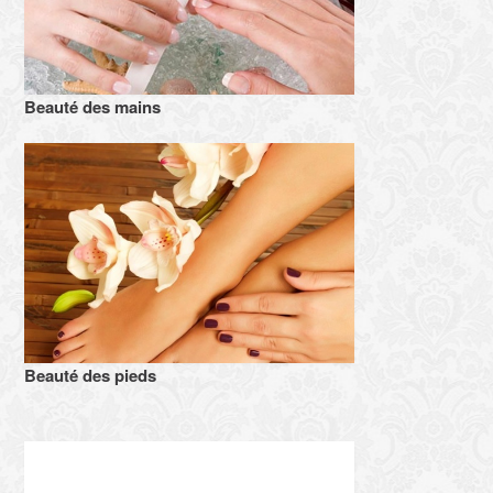
Beauté des mains
Beauté des pieds