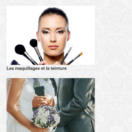
Les maquillages et la teinture