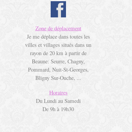
Zone de déplacement
Je me déplace dans toutes les
villes et villages situés dans un
rayon de 20 km à partir de
Beaune:
Seurre, Chagny,
Pommard, Nuit-St-Georges,
Bligny Sur-Ouche, ...
Horaires
Du Lundi au Samedi
De 9h à 19h30