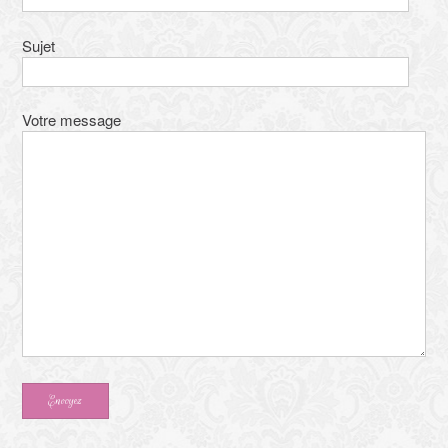
Sujet
Votre message