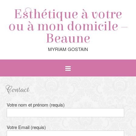
Esthétique à votre
ou à mon domicile –
Beaune
MYRIAM GOSTAIN
Contact
Votre nom et prénom (requis)
Votre Email (requis)