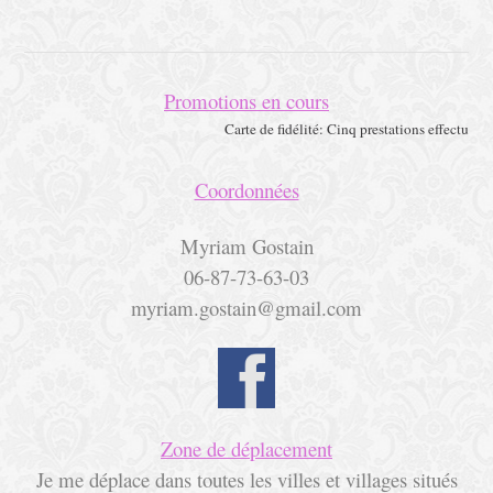
Promotions en cours
Carte de fidélité: Cinq prestations effectuée
Coordonnées
Myriam Gostain
06-87-73-63-03
myriam.gostain@gmail.com
Zone de déplacement
Je me déplace dans toutes les villes et villages situés